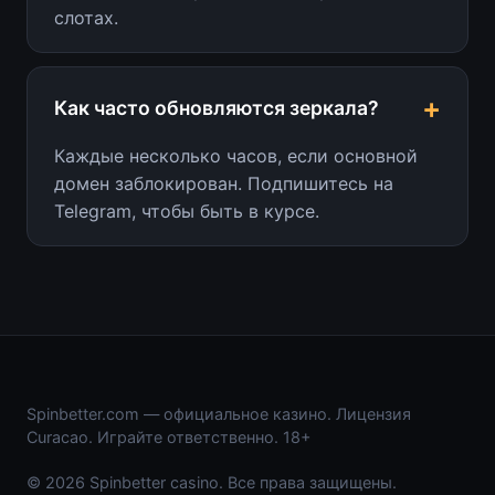
слотах.
Как часто обновляются зеркала?
Каждые несколько часов, если основной
домен заблокирован. Подпишитесь на
Telegram, чтобы быть в курсе.
Spinbetter.com — официальное казино. Лицензия
Curacao. Играйте ответственно. 18+
© 2026 Spinbetter casino. Все права защищены.