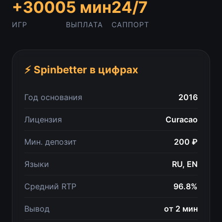
+3000
5 мин
24/7
ИГР
ВЫПЛАТА
САППОРТ
⚡ Spinbetter в цифрах
Год основания
2016
Лицензия
Curacao
Мин. депозит
200 ₽
Языки
RU, EN
Средний RTP
96.8%
Вывод
от 2 мин