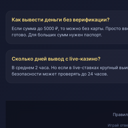
Как вывести деньги без верификации?
Если сумма до 5000 ₽, то можно без карты. Просто в
готово. Для больших сумм нужен паспорт.
Сколько дней вывод с live-казино?
В среднем 2 часа. Но если в live-ставках крупный вы
безопасности может проверять до 24 часов.
Правил
Играй отве