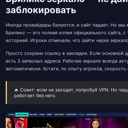
заблокировать
Иногда провайдеры балуются, и сайт падает. Но мы в
Бриликс — это полная копия официального сайта, с
историей. Игроки отмечали, что зайти через зеркал
Просто сохрани ссылку в закладки. Если основной д
есть 3 запасных адреса. Рабочее зеркало всегда ак
автоматически. Кстати, по опыту игроков, скорость
🔥 Совет: если не заходит, попробуй VPN. Но чащ
работает без него.