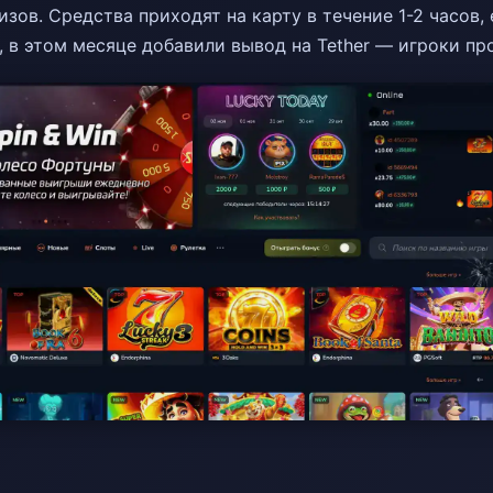
зов. Средства приходят на карту в течение 1-2 часов,
 в этом месяце добавили вывод на Tether — игроки пр