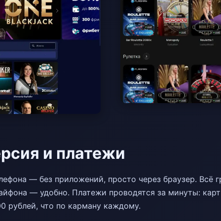
рсия и платежи
лефона — без приложений, просто через браузер. Всё 
айфона — удобно. Платежи проводятся за минуты: карт
 рублей, что по карману каждому.