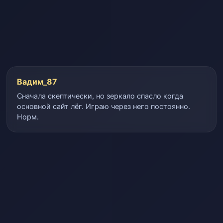
Вадим_87
Сначала скептически, но зеркало спасло когда
основной сайт лёг. Играю через него постоянно.
Норм.