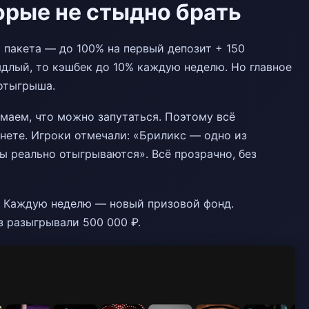
орые не стыдно брать
 пакета — до 100% на первый депозит + 150
ядлый, то кэшбек до 10% каждую неделю. Но главное
отыгрыша.
маем, что можно запутаться. Поэтому всё
нете. Игроки отмечали: «Бриликс — одно из
сы реально отыгрываются». Всё прозрачно, без
. Каждую неделю — новый призовой фонд.
 разыгрывали 500 000 ₽.